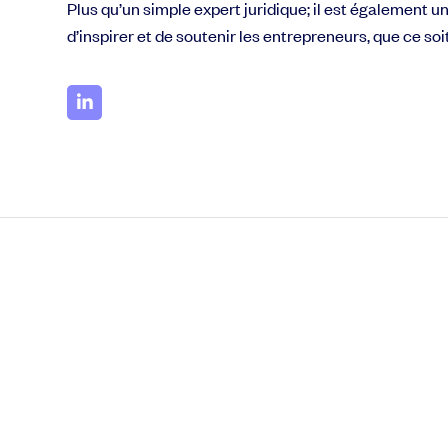
Plus qu’un simple expert juridique; il est également u
d’inspirer et de soutenir les entrepreneurs, que ce s