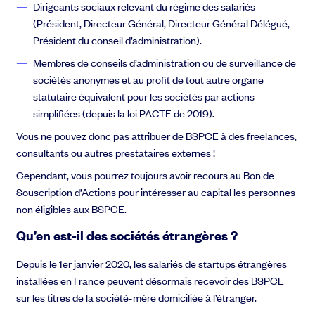
Dirigeants sociaux relevant du régime des salariés
(Président, Directeur Général, Directeur Général Délégué,
Président du conseil d’administration).
Membres de conseils d’administration ou de surveillance de
sociétés anonymes et au profit de tout autre organe
statutaire équivalent pour les sociétés par actions
simplifiées (depuis la loi PACTE de 2019).
Vous ne pouvez donc pas attribuer de BSPCE à des freelances,
consultants ou autres prestataires externes !
Cependant, vous pourrez toujours avoir recours au Bon de
Souscription d’Actions pour intéresser au capital les personnes
non éligibles aux BSPCE.
Qu’en est-il des sociétés étrangères ?
Depuis le 1er janvier 2020, les salariés de startups étrangères
installées en France peuvent désormais recevoir des BSPCE
sur les titres de la société-mère domiciliée à l’étranger.