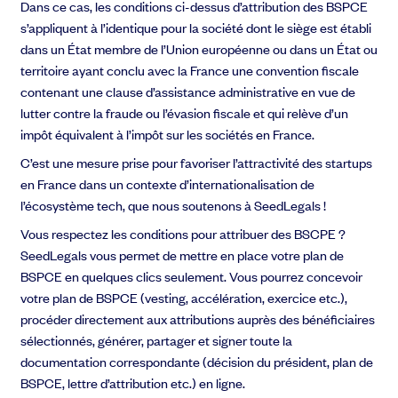
Dans ce cas, les conditions ci-dessus d’attribution des BSPCE
s’appliquent à l’identique pour la société dont le siège est établi
dans un État membre de l’Union européenne ou dans un État ou
territoire ayant conclu avec la France une convention fiscale
contenant une clause d’assistance administrative en vue de
lutter contre la fraude ou l’évasion fiscale et qui relève d’un
impôt équivalent à l’impôt sur les sociétés en France.
C’est une mesure prise pour favoriser l’attractivité des startups
en France dans un contexte d’internationalisation de
l’écosystème tech, que nous soutenons à SeedLegals !
Vous respectez les conditions pour attribuer des BSCPE ?
SeedLegals vous permet de mettre en place votre plan de
BSPCE en quelques clics seulement. Vous pourrez concevoir
votre plan de BSPCE (vesting, accélération, exercice etc.),
procéder directement aux attributions auprès des bénéficiaires
sélectionnés, générer, partager et signer toute la
documentation correspondante (décision du président, plan de
BSPCE, lettre d’attribution etc.) en ligne.