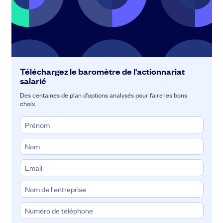
Téléchargez le baromètre de l'actionnariat
salarié
Des centaines de plan d'options analysés pour faire les bons
choix.