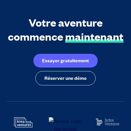
Votre aventure
commence
maintenant
Essayer gratuitement
Réserver une démo