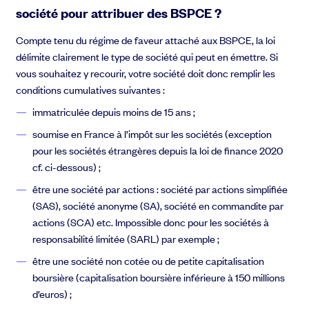
société pour attribuer des BSPCE ?
Compte tenu du régime de faveur attaché aux BSPCE, la loi
délimite clairement le type de société qui peut en émettre. Si
vous souhaitez y recourir, votre société doit donc remplir les
conditions cumulatives suivantes :
immatriculée depuis moins de 15 ans ;
soumise en France à l’impôt sur les sociétés (exception
pour les sociétés étrangères depuis la loi de finance 2020
cf. ci-dessous) ;
être une société par actions : société par actions simplifiée
(SAS), société anonyme (SA), société en commandite par
actions (SCA) etc. Impossible donc pour les sociétés à
responsabilité limitée (SARL) par exemple ;
être une société non cotée ou de petite capitalisation
boursière (capitalisation boursière inférieure à 150 millions
d’euros) ;