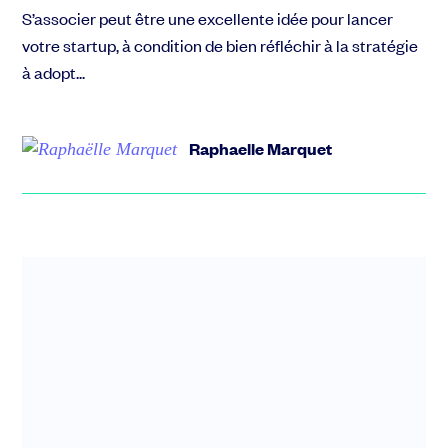
S’associer peut être une excellente idée pour lancer
votre startup, à condition de bien réfléchir à la stratégie
à adopt...
Raphaelle Marquet