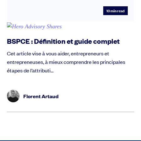
10
min read
BSPCE : Définition et guide complet
Cet article vise à vous aider, entrepreneurs et
entrepreneuses, à mieux comprendre les principales
étapes de l’attributi...
Florent Artaud