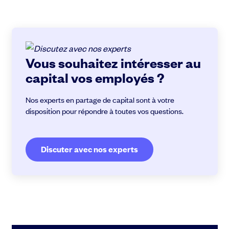
Vous souhaitez intéresser au
capital vos employés ?
Nos experts en partage de capital sont à votre
disposition pour répondre à toutes vos questions.
Discuter avec nos experts