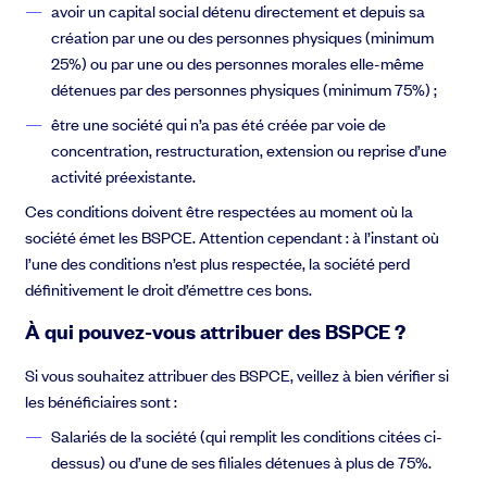
avoir un capital social détenu directement et depuis sa
création par une ou des personnes physiques (minimum
25%) ou par une ou des personnes morales elle-même
détenues par des personnes physiques (minimum 75%) ;
être une société qui n’a pas été créée par voie de
concentration, restructuration, extension ou reprise d’une
activité préexistante.
Ces conditions doivent être respectées au moment où la
société émet les BSPCE. Attention cependant : à l’instant où
l’une des conditions n’est plus respectée, la société perd
définitivement le droit d’émettre ces bons.
À qui pouvez-vous attribuer des BSPCE ?
Si vous souhaitez attribuer des BSPCE, veillez à bien vérifier si
les bénéficiaires sont :
Salariés de la société (qui remplit les conditions citées ci-
dessus) ou d’une de ses filiales détenues à plus de 75%.