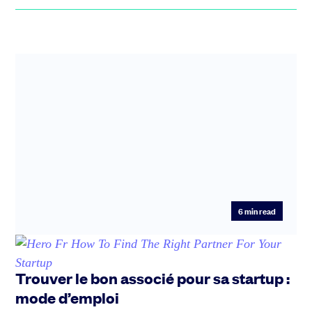
6
min read
Trouver le bon associé pour sa startup :
mode d’emploi