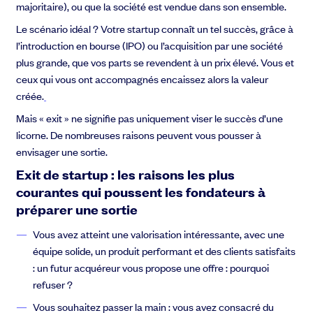
majoritaire), ou que la société est vendue dans son ensemble.
Le scénario idéal ? Votre startup connaît un tel succès, grâce à
l’introduction en bourse (IPO) ou l’acquisition par une société
plus grande, que vos parts se revendent à un prix élevé. Vous et
ceux qui vous ont accompagnés encaissez alors la valeur
créée.
Mais « exit » ne signifie pas uniquement viser le succès d’une
licorne. De nombreuses raisons peuvent vous pousser à
envisager une sortie.
Exit de startup : les raisons les plus
courantes qui poussent les fondateurs à
préparer une sortie
Vous avez atteint une valorisation intéressante, avec une
équipe solide, un produit performant et des clients satisfaits
: un futur acquéreur vous propose une offre : pourquoi
refuser ?
Vous souhaitez passer la main : vous avez consacré du