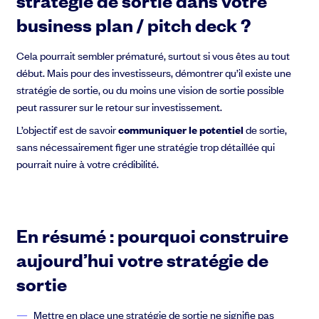
stratégie de sortie dans votre
business plan / pitch deck ?
Cela pourrait sembler prématuré, surtout si vous êtes au tout
début. Mais pour des investisseurs, démontrer qu’il existe une
stratégie de sortie, ou du moins une vision de sortie possible
peut rassurer sur le retour sur investissement.
L’objectif est de savoir
communiquer le potentiel
de sortie,
sans nécessairement figer une stratégie trop détaillée qui
pourrait nuire à votre crédibilité.
En résumé : pourquoi construire
aujourd’hui votre stratégie de
sortie
Mettre en place une stratégie de sortie ne signifie pas