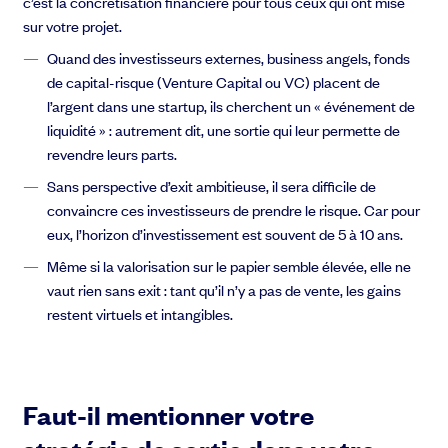
c’est la concrétisation financière pour tous ceux qui ont misé
sur votre projet.
Quand des investisseurs externes, business angels, fonds
de capital-risque (Venture Capital ou VC) placent de
l’argent dans une startup, ils cherchent un « événement de
liquidité » : autrement dit, une sortie qui leur permette de
revendre leurs parts.
Sans perspective d’exit ambitieuse, il sera difficile de
convaincre ces investisseurs de prendre le risque. Car pour
eux, l’horizon d’investissement est souvent de 5 à 10 ans.
Même si la valorisation sur le papier semble élevée, elle ne
vaut rien sans exit : tant qu’il n’y a pas de vente, les gains
restent virtuels et intangibles.
Faut-il mentionner votre