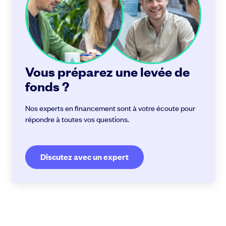
Vous préparez une levée de
fonds ?
Nos experts en financement sont à votre écoute pour
répondre à toutes vos questions.
Discutez avec un expert