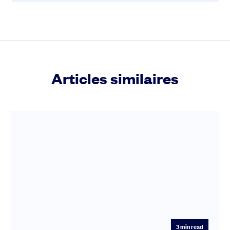
Articles similaires
3
min read