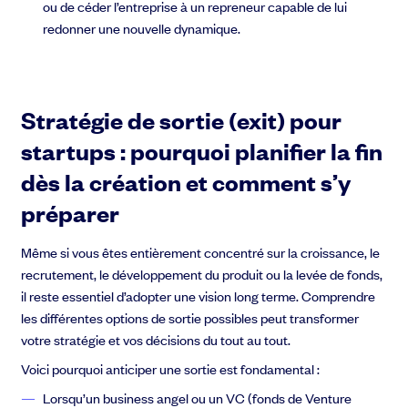
ou de céder l’entreprise à un repreneur capable de lui
redonner une nouvelle dynamique.
Stratégie de sortie (exit) pour
startups : pourquoi planifier la fin
dès la création et comment s’y
préparer
Même si vous êtes entièrement concentré sur la croissance, le
recrutement, le développement du produit ou la levée de fonds,
il reste essentiel d’adopter une vision long terme. Comprendre
les différentes options de sortie possibles peut transformer
votre stratégie et vos décisions du tout au tout.
Voici pourquoi anticiper une sortie est fondamental :
Lorsqu’un business angel ou un VC (fonds de Venture