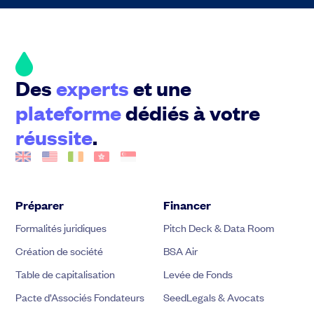
Des
experts
et une
plateforme
dédiés à votre
réussite
.
Préparer
Financer
Formalités juridiques
Pitch Deck & Data Room
Création de société
BSA Air
Table de capitalisation
Levée de Fonds
Pacte d’Associés Fondateurs
SeedLegals & Avocats