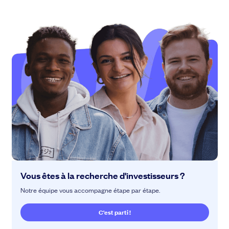
Vous êtes à la recherche d'investisseurs ?
Notre équipe vous accompagne étape par étape.
C'est parti !