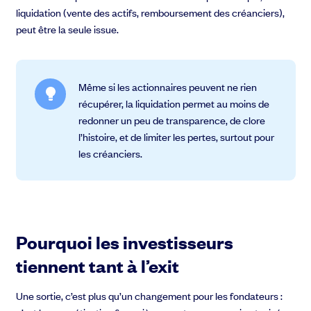
liquidation (vente des actifs, remboursement des créanciers),
peut être la seule issue.
Même si les actionnaires peuvent ne rien
récupérer, la liquidation permet au moins de
redonner un peu de transparence, de clore
l’histoire, et de limiter les pertes, surtout pour
les créanciers.
Pourquoi les investisseurs
tiennent tant à l’exit
Une sortie, c’est plus qu’un changement pour les fondateurs :