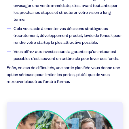
envisager une vente immédiate, c’est avant tout anticiper
les prochaines étapes et structurer votre vision à long
terme.
Cela vous aide à orienter vos décisions stratégiques
(recrutement, développement produit, levée de fonds), pour
rendre votre startup la plus attractive possible.
Vous offrez aux investisseurs la garantie qu’un retour est
possible : c’est souvent un critère clé pour lever des fonds.
Enfin, en cas de difficultés, une sortie planifiée vous donne une
option sérieuse pour limiter les pertes, plutôt que de vous
retrouver bloqué ou forcé à fermer.