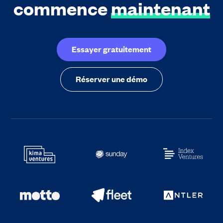
commence
maintenant
Essayer gratuitement
Réserver une démo