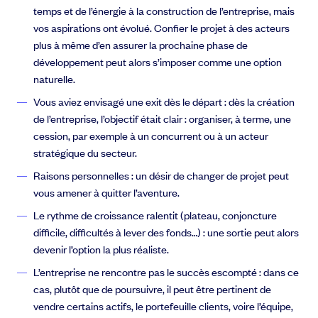
temps et de l’énergie à la construction de l’entreprise, mais
vos aspirations ont évolué. Confier le projet à des acteurs
plus à même d’en assurer la prochaine phase de
développement peut alors s’imposer comme une option
naturelle.
Vous aviez envisagé une exit dès le départ : dès la création
de l’entreprise, l’objectif était clair : organiser, à terme, une
cession, par exemple à un concurrent ou à un acteur
stratégique du secteur.
Raisons personnelles : un désir de changer de projet peut
vous amener à quitter l’aventure.
Le rythme de croissance ralentit (plateau, conjoncture
difficile, difficultés à lever des fonds…) : une sortie peut alors
devenir l’option la plus réaliste.
L’entreprise ne rencontre pas le succès escompté : dans ce
cas, plutôt que de poursuivre, il peut être pertinent de
vendre certains actifs, le portefeuille clients, voire l’équipe,