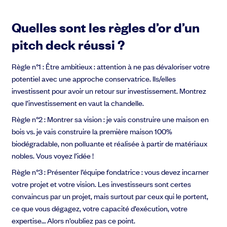
Quelles sont les règles d’or d’un
pitch deck réussi ?
Règle n°1
: Être ambitieux : attention à ne pas dévaloriser votre
potentiel avec une approche conservatrice. Ils/elles
investissent pour avoir un retour sur investissement. Montrez
que l’investissement en vaut la chandelle.
Règle n°2
: Montrer sa vision : je vais construire une maison en
bois vs. je vais construire la première maison 100%
biodégradable, non polluante et réalisée à partir de matériaux
nobles. Vous voyez l’idée !
Règle n°3
: Présenter l’équipe fondatrice : vous devez incarner
votre projet et votre vision. Les investisseurs sont certes
convaincus par un projet, mais surtout par ceux qui le portent,
ce que vous dégagez, votre capacité d’exécution, votre
expertise… Alors n’oubliez pas ce point.