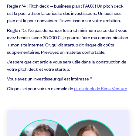
Règle n°4
: Pitch deck = business plan : FAUX ! Un pitch deck
est là pour attiser la curiosité des investisseurs. Un business
plan est là pour convaincre l’investisseur sur votre ambition.
Règle n°5
: Ne pas demander le strict minimum de ce dont vous
avez besoin : avec 35.000 €, je pourrai faire ma communication
+ mon site internet. Or, qui dit startup dit risque dit coûts
supplémentaires. Prévoyez un matelas confortable.
J’espère que cet article vous sera utile dans la construction de
votre pitch deck et votre startup.
Vous avez un investisseur qui est intéressé ?
Cliquez ici pour voir un exemple de
pitch deck de Kima Venture