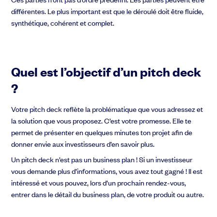
différentes. Le plus important est que le déroulé doit être fluide,
synthétique, cohérent et complet.
Quel est l’objectif d’un pitch deck
?
Votre pitch deck reflète la problématique que vous adressez et
la solution que vous proposez. C’est votre promesse. Elle te
permet de présenter en quelques minutes ton projet afin de
donner envie aux investisseurs d’en savoir plus.
Un pitch deck n’est pas un business plan ! Si un investisseur
vous demande plus d’informations, vous avez tout gagné ! Il est
intéressé et vous pouvez, lors d’un prochain rendez-vous,
entrer dans le détail du business plan, de votre produit ou autre.