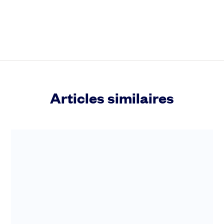
Articles similaires