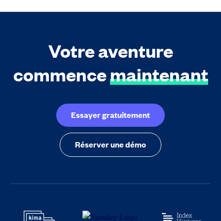
Votre aventure
commence
maintenant
Essayer gratuitement
Réserver une démo