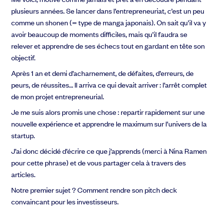
plusieurs années. Se lancer dans l’entrepreneuriat, c’est un peu
comme un shonen (= type de manga japonais). On sait qu’il va y
avoir beaucoup de moments difficiles, mais qu’il faudra se
relever et apprendre de ses échecs tout en gardant en tête son
objectif.
Après 1 an et demi d’acharnement, de défaites, d’erreurs, de
peurs, de réussites… Il arriva ce qui devait arriver : l’arrêt complet
de mon projet entrepreneurial.
Je me suis alors promis une chose : repartir rapidement sur une
nouvelle expérience et apprendre le maximum sur l’univers de la
startup.
J’ai donc décidé d’écrire ce que j’apprends (merci à Nina Ramen
pour cette phrase) et de vous partager cela à travers des
articles.
Notre premier sujet ? Comment rendre son pitch deck
convaincant pour les investisseurs.