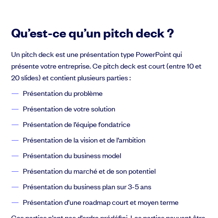
Qu’est-ce qu’un pitch deck ?
Un pitch deck est une présentation type PowerPoint qui
présente votre entreprise. Ce pitch deck est court (entre 10 et
20 slides) et contient plusieurs parties :
Présentation du problème
Présentation de votre solution
Présentation de l’équipe fondatrice
Présentation de la vision et de l’ambition
Présentation du business model
Présentation du marché et de son potentiel
Présentation du business plan sur 3-5 ans
Présentation d’une roadmap court et moyen terme
Ces parties n’ont pas d’ordre prédéfini. Les parties peuvent être