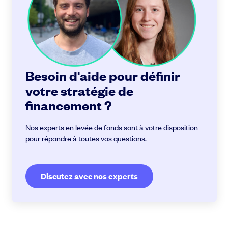
Besoin d'aide pour définir
votre stratégie de
financement ?
Nos experts en levée de fonds sont à votre disposition
pour répondre à toutes vos questions.
Discutez avec nos experts