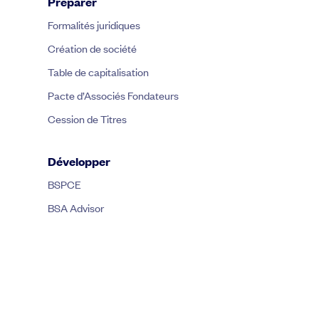
Préparer
Formalités juridiques
Création de société
Table de capitalisation
Pacte d’Associés Fondateurs
Cession de Titres
Développer
BSPCE
BSA Advisor