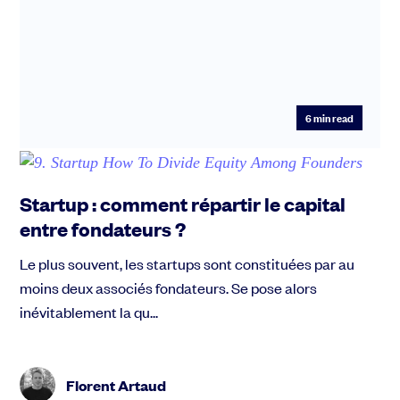
6
min read
Startup : comment répartir le capital
entre fondateurs ?
Le plus souvent, les startups sont constituées par au
moins deux associés fondateurs. Se pose alors
inévitablement la qu...
Florent Artaud