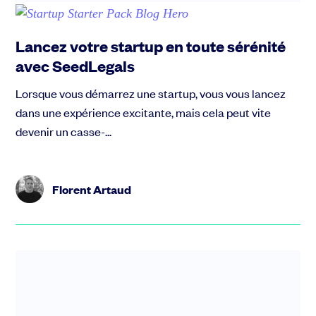
Lancez votre startup en toute sérénité
avec SeedLegals
Lorsque vous démarrez une startup, vous vous lancez
dans une expérience excitante, mais cela peut vite
devenir un casse-...
Florent Artaud