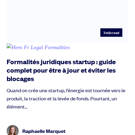
3
min read
Formalités juridiques startup : guide
complet pour être à jour et éviter les
blocages
Quand on crée une startup, l’énergie est tournée vers le
produit, la traction et la levée de fonds. Pourtant, un
élément...
Raphaelle Marquet