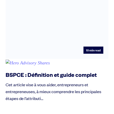
10
min read
BSPCE : Définition et guide complet
Cet article vise à vous aider, entrepreneurs et
entrepreneuses, à mieux comprendre les principales
étapes de l’attributi...