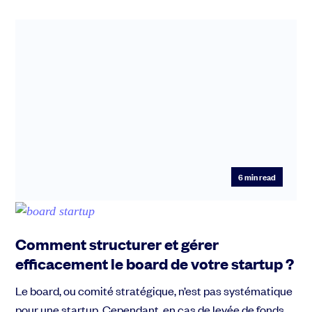
6
min read
Comment structurer et gérer
efficacement le board de votre startup ?
Le board, ou comité stratégique, n’est pas systématique
pour une startup. Cependant, en cas de levée de fonds,