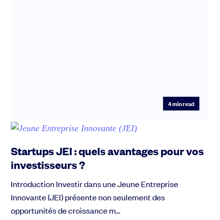
4
min read
Startups JEI : quels avantages pour vos
investisseurs ?
Introduction Investir dans une Jeune Entreprise
Innovante (JEI) présente non seulement des
opportunités de croissance m...