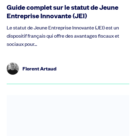
Guide complet sur le statut de Jeune
Entreprise Innovante (JEI)
Le statut de Jeune Entreprise Innovante (JEI) est un
dispositif français qui offre des avantages fiscaux et
sociaux pour...
Florent Artaud