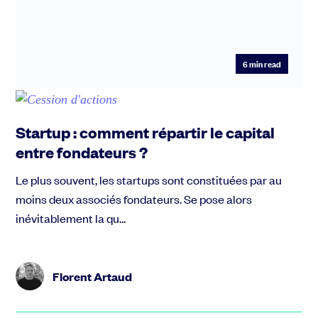
6
min read
Startup : comment répartir le capital
entre fondateurs ?
Le plus souvent, les startups sont constituées par au
moins deux associés fondateurs. Se pose alors
inévitablement la qu...
Florent Artaud