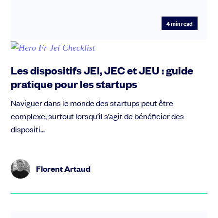
4
min read
Les dispositifs JEI, JEC et JEU : guide
pratique pour les startups
Naviguer dans le monde des startups peut être
complexe, surtout lorsqu’il s’agit de bénéficier des
dispositi...
Florent Artaud